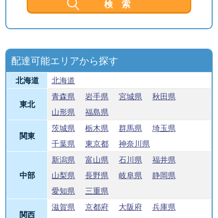
配達可能エリアから探す
北海道
北海道
青森県
岩手県
宮城県
秋田県
東北
山形県
福島県
茨城県
栃木県
群馬県
埼玉県
関東
千葉県
東京都
神奈川県
新潟県
富山県
石川県
福井県
中部
山梨県
長野県
岐阜県
静岡県
愛知県
三重県
滋賀県
京都府
大阪府
兵庫県
関西