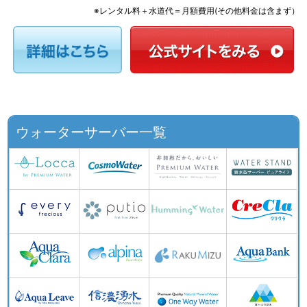
※レンタル料＋水道代＝月額費用(その他料金は含まず）
ウォーターサーバー一覧