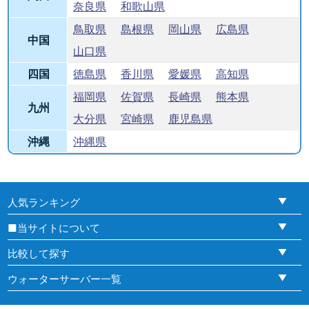
奈良県
和歌山県
鳥取県
島根県
岡山県
広島県
中国
山口県
四国
徳島県
香川県
愛媛県
高知県
福岡県
佐賀県
長崎県
熊本県
九州
大分県
宮崎県
鹿児島県
沖縄
沖縄県
人気ランキング
■当サイトについて
比較して探す
ウォーターサーバー一覧