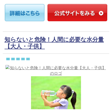
知らないと危険！人間に必要な水分量
【大人・子供】