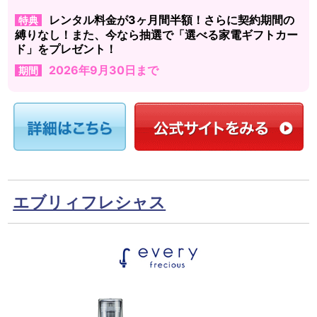
レンタル料金が3ヶ月間半額！さらに契約期間の
特典
縛りなし！また、今なら抽選で「選べる家電ギフトカー
ド」をプレゼント！
2026年9月30日まで
期間
エブリィフレシャス