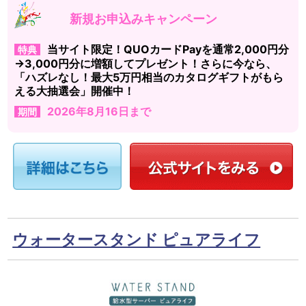
新規お申込みキャンペーン
当サイト限定！QUOカードPayを通常2,000円分
特典
→3,000円分に増額してプレゼント！さらに今なら、
「ハズレなし！最大5万円相当のカタログギフトがもら
える大抽選会」開催中！
2026年8月16日まで
期間
ウォータースタンド ピュアライフ