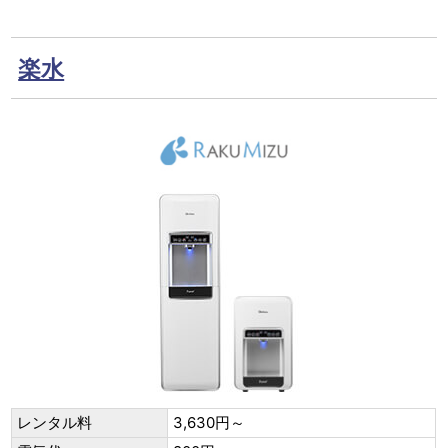
楽水
レンタル料
3,630円～