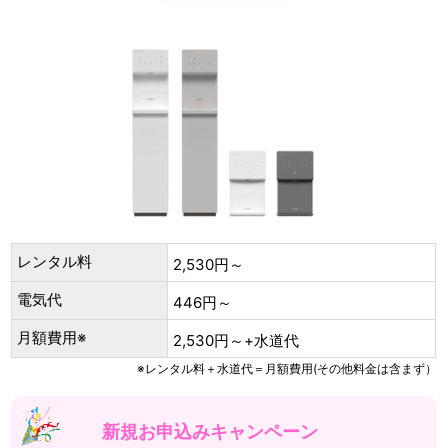
レンタル料
2,530円～
電気代
446円～
月額費用※
2,530円～+水道代
※レンタル料＋水道代＝月額費用(その他料金は含まず）
新規お申込みキャンペーン