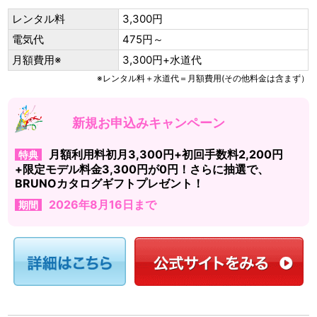
レンタル料
3,300円
電気代
475円～
月額費用※
3,300円+水道代
※レンタル料＋水道代＝月額費用(その他料金は含まず）
新規お申込みキャンペーン
月額利用料初月3,300円+初回手数料2,200円
特典
+限定モデル料金3,300円が0円！さらに抽選で、
BRUNOカタログギフトプレゼント！
2026年8月16日まで
期間