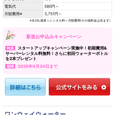
電気代
580円～
月額費用※
3,751円～
※水24L換算＋レンタル料＝月額費用(その他料金は含まず）
新規お申込みキャンペーン
スタートアップキャンペーン実施中！初期費用&
特典
サーバーレンタル料無料！さらに初回ウォーターボトル
を2本プレゼント
2026年9月30日まで
期間
ワンウェイウォーター