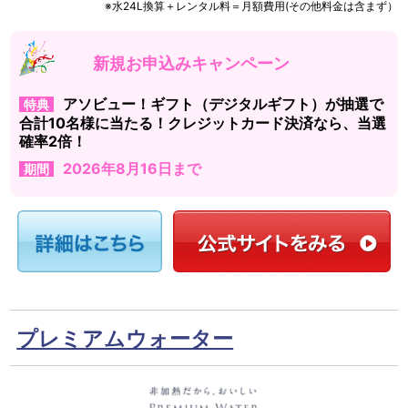
※水24L換算＋レンタル料＝月額費用(その他料金は含まず）
新規お申込みキャンペーン
アソビュー！ギフト（デジタルギフト）が抽選で
特典
合計10名様に当たる！クレジットカード決済なら、当選
確率2倍！
2026年8月16日まで
期間
プレミアムウォーター