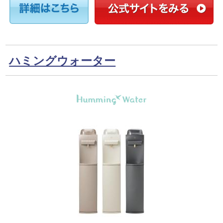
ハミングウォーター