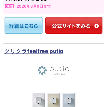
2026年8月9日まで
期間
クリクラfeelfree putio