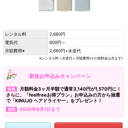
レンタル料
2,680円
電気代
800円～
月額費用※
2,680円+水道代
※レンタル料＋水道代＝月額費用(その他料金は含まず）
新規お申込みキャンペーン
月額料金3ヶ月半額で通常3,140円が1,570円に！
特典
さらに、「feelfreeお得プラン」お申込みの方から抽選
で「KINUJO ヘアドライヤー」をプレゼント！
2026年8月1日まで
期間