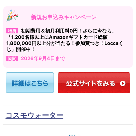
新規お申込みキャンペーン
初期費用＆初月利用料0円！さらに今なら、
特典
「1,200名様以上にAmazonギフトカード総額
1,800,000円以上分が当たる！参加賞つき！Loccaく
じ」開催中！
2026年9月4日まで
期間
コスモウォーター