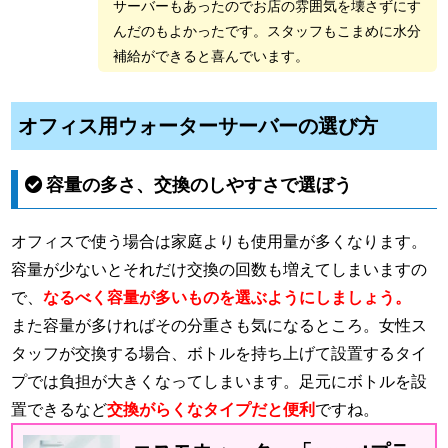
サーバーもあったのでお店の雰囲気を壊さずにす
んだのもよかったです。スタッフもこまめに水分
補給ができると喜んでいます。
オフィス用ウォーターサーバーの選び方
容量の多さ、交換のしやすさで選ぼう
オフィスで使う場合は家庭よりも使用量が多くなります。
容量が少ないとそれだけ交換の回数も増えてしまいますの
で、
なるべく容量が多いものを選ぶようにしましょう。
また容量が多ければその分重さも気になるところ。女性ス
タッフが交換する場合、ボトルを持ち上げて設置するタイ
プでは負担が大きくなってしまいます。足元にボトルを設
置できるなど
交換がらくなタイプだと便利
ですね。