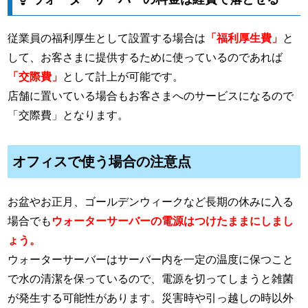
従業員の福利厚生として設置する場合は
「福利厚生費」
と
して、お客さまに提供するために使っているのであれば
「交際費」
として計上が可能です。
店舗に置いている場合もお客さまへのサービスになるので
「交際費」となります。
オフィスで使う場合の注意点
お盆やお正月、ゴールデンウィークなど長期の休みに入る
場合でも
ウォーターサーバーの電源はつけたままにしまし
ょう。
ウォーターサーバーはサーバー内を一定の温度に保つこと
で水の清潔を保っているので、電源を切ってしまうと雑菌
が発生する可能性があります。災害時や引っ越しの時以外