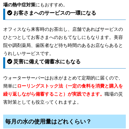
場の熱中症対策
にもおすすめ。
お客さまへのサービスの一環になる
オフィスなら来客時のお茶出し、店舗であればサービスの
ひとつとしてお客さまへのおもてなしにもなります。美容
院や調剤薬局、歯医者など待ち時間のあるお店ならあると
うれしいサービスです。
災害に備えて備蓄水にもなる
ウォーターサーバーはお水がまとめて定期的に届くので、
簡単に
ローリングストック法（一定の食料を消費と購入を
繰り返しながら備蓄すること）が実践できます。
職場の災
害対策としても役立ってくれますよ。
毎月の水の使用量はどれくらい？