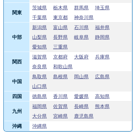
茨城県
栃木県
群馬県
埼玉県
関東
千葉県
東京都
神奈川県
新潟県
富山県
石川県
福井県
中部
山梨県
長野県
岐阜県
静岡県
愛知県
三重県
滋賀県
京都府
大阪府
兵庫県
関西
奈良県
和歌山県
鳥取県
島根県
岡山県
広島県
中国
山口県
四国
徳島県
香川県
愛媛県
高知県
福岡県
佐賀県
長崎県
熊本県
九州
大分県
宮崎県
鹿児島県
沖縄
沖縄県