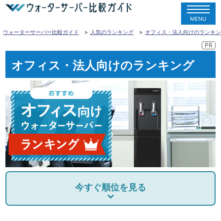
MENU
ウォーターサーバー比較ガイド
人気のランキング
オフィス・法人向けのランキン
オフィス・法人向けのランキング
今すぐ順位を見る