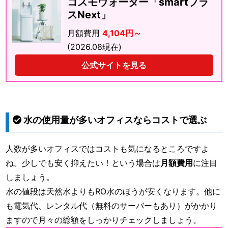
コスモウォーター「smartプラ
スNext」
月額費用
4,104円～
(2026.08現在)
公式サイトを見る
水の使用量が多いオフィスならコストで選ぶ
人数が多いオフィスではコストも気になるところですよ
ね。少しでも安く抑えたい！という場合は
月額費用
に注目
しましょう。
水の値段は天然水よりもRO水のほうが安くなります。他に
も電気代、レンタル代（無料のサーバーもあり）がかかり
ますので月々の総額をしっかりチェックしましょう。