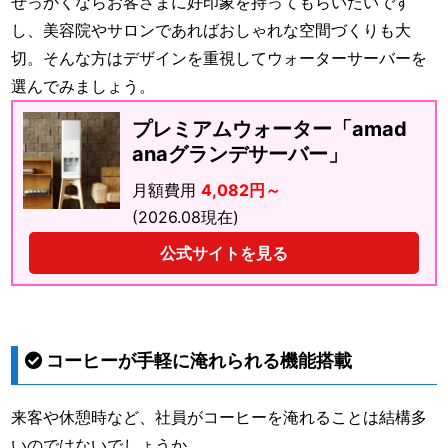
せっかくならお客さまに好印象を持ってもらいたいです
し、美容院やサロンであればおしゃれな空間づくりも大
切。そんな方はデザインを重視してウォーターサーバーを
選んでみましょう。
プレミアムウォーター「amad
anaグランデサーバー」
月額費用
4,082円～
(2026.08現在)
公式サイトを見る
コーヒーが手軽に淹れられる機能搭載
来客や休憩時など、社員がコーヒーを淹れることは結構多
いのではないでしょうか。