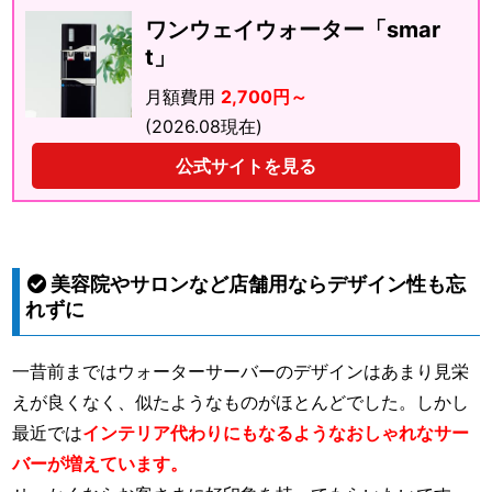
ワンウェイウォーター「smar
t」
月額費用
2,700円～
(2026.08現在)
公式サイトを見る
美容院やサロンなど店舗用ならデザイン性も忘
れずに
一昔前まではウォーターサーバーのデザインはあまり見栄
えが良くなく、似たようなものがほとんどでした。しかし
最近では
インテリア代わりにもなるようなおしゃれなサー
バーが増えています。