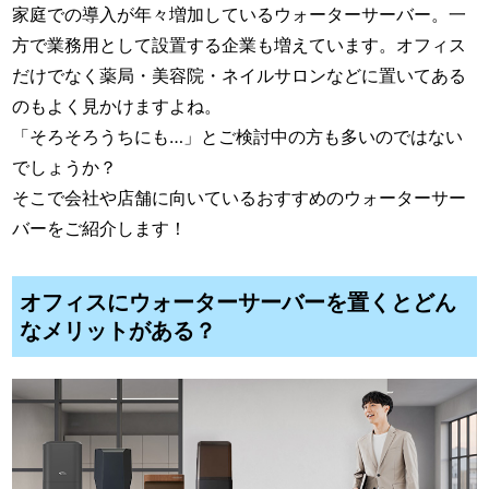
家庭での導入が年々増加しているウォーターサーバー。一
方で業務用として設置する企業も増えています。オフィス
だけでなく薬局・美容院・ネイルサロンなどに置いてある
のもよく見かけますよね。
「そろそろうちにも…」とご検討中の方も多いのではない
でしょうか？
そこで会社や店舗に向いているおすすめのウォーターサー
バーをご紹介します！
オフィスにウォーターサーバーを置くとどん
なメリットがある？