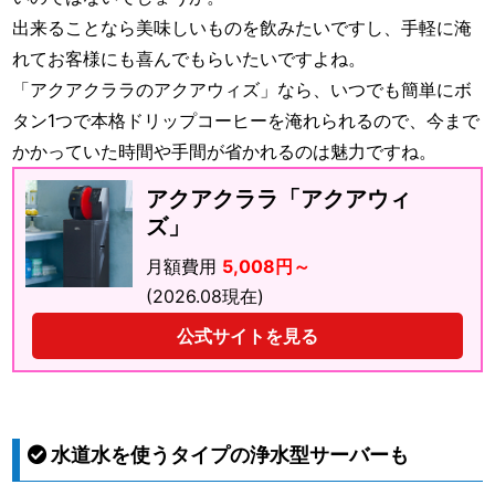
出来ることなら美味しいものを飲みたいですし、手軽に淹
れてお客様にも喜んでもらいたいですよね。
「アクアクララのアクアウィズ」なら、いつでも簡単にボ
タン1つで本格ドリップコーヒーを淹れられるので、今まで
かかっていた時間や手間が省かれるのは魅力ですね。
アクアクララ「アクアウィ
ズ」
月額費用
5,008円～
(2026.08現在)
公式サイトを見る
水道水を使うタイプの浄水型サーバーも