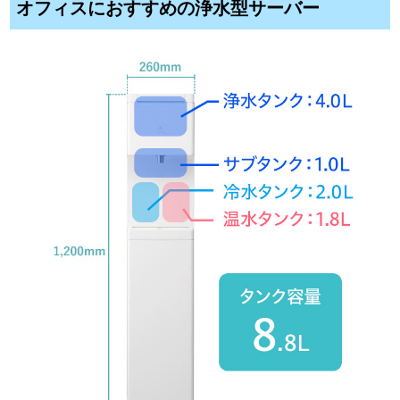
オフィスにおすすめの浄水型サーバー