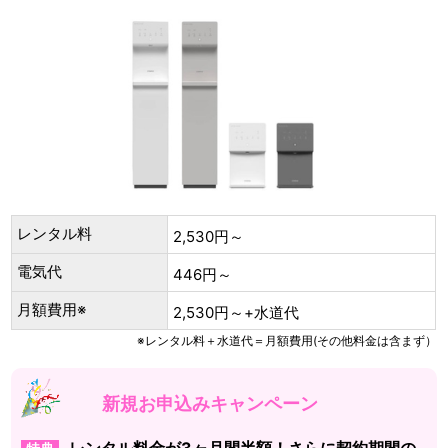
レンタル料
2,530円～
電気代
446円～
月額費用※
2,530円～+水道代
※レンタル料＋水道代＝月額費用(その他料金は含まず）
新規お申込みキャンペーン
レンタル料金が3ヶ月間半額！さらに契約期間の