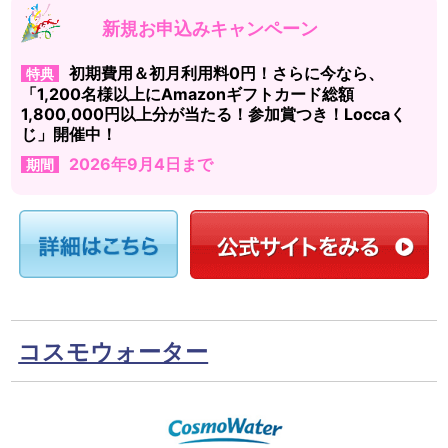
新規お申込みキャンペーン
初期費用＆初月利用料0円！さらに今なら、
特典
「1,200名様以上にAmazonギフトカード総額
1,800,000円以上分が当たる！参加賞つき！Loccaく
じ」開催中！
2026年9月4日まで
期間
コスモウォーター