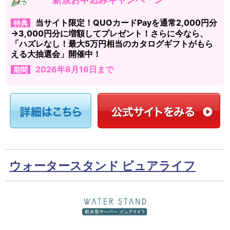
当サイト限定！QUOカードPayを通常2,000円分
特典
→3,000円分に増額してプレゼント！さらに今なら、
「ハズレなし！最大5万円相当のカタログギフトがもら
える大抽選会」開催中！
2026年8月16日まで
期間
ウォータースタンド ピュアライフ