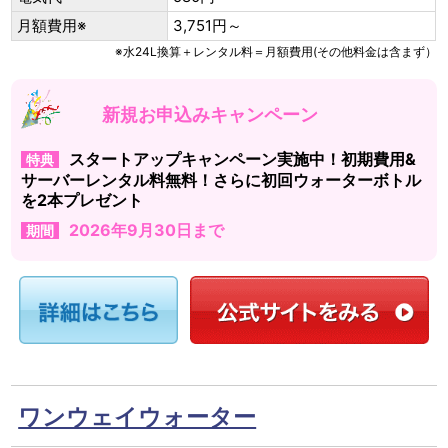
月額費用※
3,751円～
※水24L換算＋レンタル料＝月額費用(その他料金は含まず）
新規お申込みキャンペーン
スタートアップキャンペーン実施中！初期費用&
特典
サーバーレンタル料無料！さらに初回ウォーターボトル
を2本プレゼント
2026年9月30日まで
期間
ワンウェイウォーター