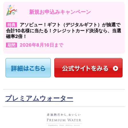
新規お申込みキャンペーン
アソビュー！ギフト（デジタルギフト）が抽選で
特典
合計10名様に当たる！クレジットカード決済なら、当選
確率2倍！
2026年8月16日まで
期間
プレミアムウォーター