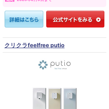
クリクラfeelfree putio