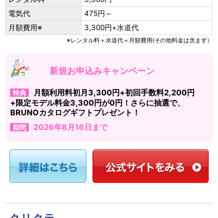
電気代
475円～
月額費用※
3,300円+水道代
※レンタル料＋水道代＝月額費用(その他料金は含まず）
新規お申込みキャンペーン
月額利用料初月3,300円+初回手数料2,200円
特典
+限定モデル料金3,300円が0円！さらに抽選で、
BRUNOカタログギフトプレゼント！
2026年8月16日まで
期間