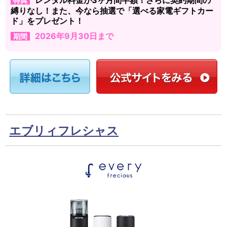
特典
縛りなし！また、今なら抽選で「選べる家電ギフトカー
ド」をプレゼント！
2026年9月30日まで
期間
エブリィフレシャス