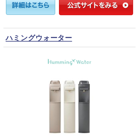
ハミングウォーター