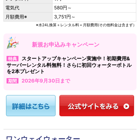
電気代
580円～
月額費用※
3,751円～
※水24L換算＋レンタル料＝月額費用(その他料金は含まず）
新規お申込みキャンペーン
スタートアップキャンペーン実施中！初期費用&
特典
サーバーレンタル料無料！さらに初回ウォーターボトル
を2本プレゼント
2026年9月30日まで
期間
ワンウェイウォーター