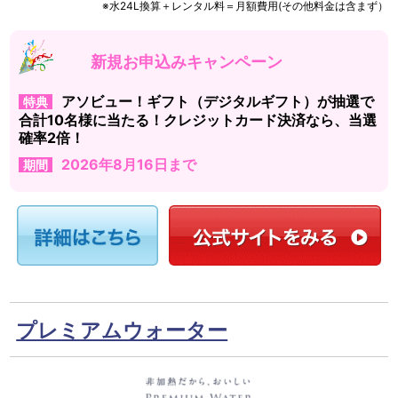
※水24L換算＋レンタル料＝月額費用(その他料金は含まず）
新規お申込みキャンペーン
アソビュー！ギフト（デジタルギフト）が抽選で
特典
合計10名様に当たる！クレジットカード決済なら、当選
確率2倍！
2026年8月16日まで
期間
プレミアムウォーター