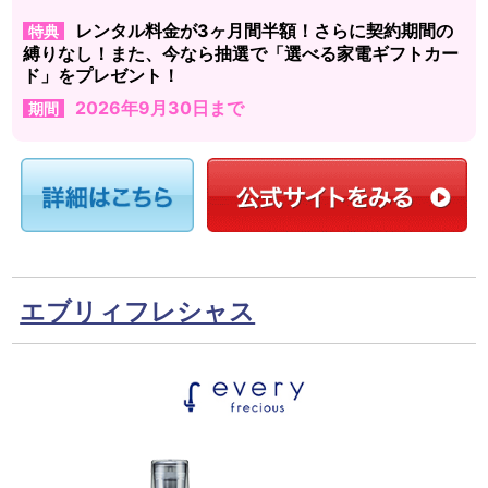
レンタル料金が3ヶ月間半額！さらに契約期間の
特典
縛りなし！また、今なら抽選で「選べる家電ギフトカー
ド」をプレゼント！
2026年9月30日まで
期間
エブリィフレシャス