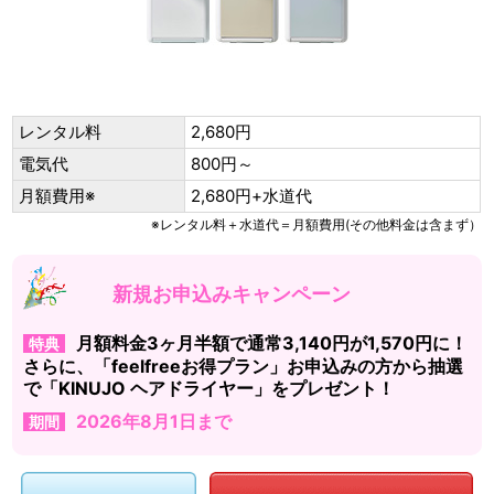
レンタル料
2,680円
電気代
800円～
月額費用※
2,680円+水道代
※レンタル料＋水道代＝月額費用(その他料金は含まず）
新規お申込みキャンペーン
月額料金3ヶ月半額で通常3,140円が1,570円に！
特典
さらに、「feelfreeお得プラン」お申込みの方から抽選
で「KINUJO ヘアドライヤー」をプレゼント！
2026年8月1日まで
期間