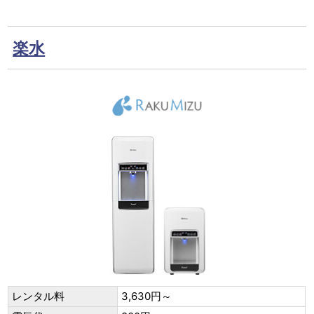
楽水
レンタル料
3,630円～