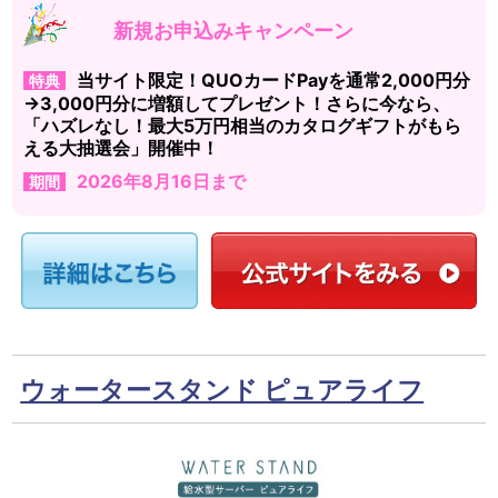
新規お申込みキャンペーン
当サイト限定！QUOカードPayを通常2,000円分
特典
→3,000円分に増額してプレゼント！さらに今なら、
「ハズレなし！最大5万円相当のカタログギフトがもら
える大抽選会」開催中！
2026年8月16日まで
期間
ウォータースタンド ピュアライフ