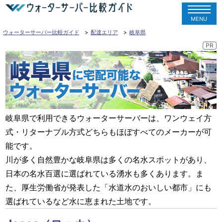
MENU
ウォーターサーバー比較ガイド
配達エリア
岐阜県
岐阜県で利用できるウォーターサーバーは、ワンウェイ方
式・リターナブル方式どちらもほぼすべてのメーカーが可
能です。
川が多く自然豊かな岐阜県は多くの名水スポットがあり、
日本の名水百選に選ばれている湧水も多くあります。ま
た、厚生労働省が発表した「水道水のおいしい都市」にも
選ばれているなど水に恵まれた土地です。