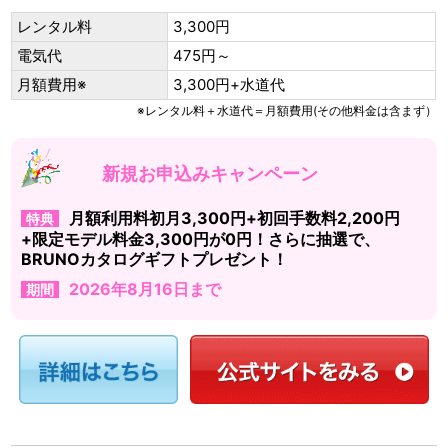
レンタル料
3,300円
電気代
475円～
月額費用※
3,300円+水道代
※レンタル料＋水道代＝月額費用(その他料金は含まず）
新規お申込みキャンペーン
月額利用料初月3,300円+初回手数料2,200円
特典
+限定モデル料金3,300円が0円！さらに抽選で、
BRUNOカタログギフトプレゼント！
2026年8月16日まで
期間