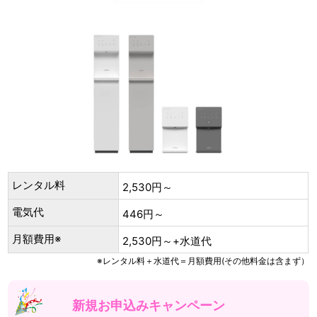
レンタル料
2,530円～
電気代
446円～
月額費用※
2,530円～+水道代
※レンタル料＋水道代＝月額費用(その他料金は含まず）
新規お申込みキャンペーン