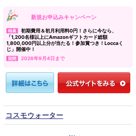
新規お申込みキャンペーン
初期費用＆初月利用料0円！さらに今なら、
特典
「1,200名様以上にAmazonギフトカード総額
1,800,000円以上分が当たる！参加賞つき！Loccaく
じ」開催中！
2026年9月4日まで
期間
コスモウォーター