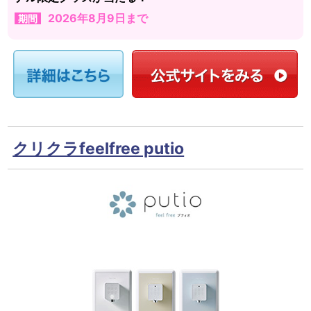
2026年8月9日まで
期間
クリクラfeelfree putio