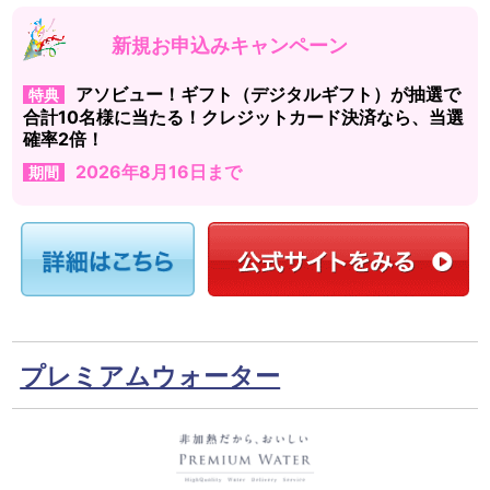
新規お申込みキャンペーン
アソビュー！ギフト（デジタルギフト）が抽選で
特典
合計10名様に当たる！クレジットカード決済なら、当選
確率2倍！
2026年8月16日まで
期間
プレミアムウォーター