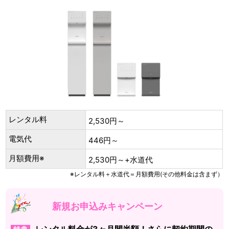
レンタル料
2,530円～
電気代
446円～
月額費用※
2,530円～+水道代
※レンタル料＋水道代＝月額費用(その他料金は含まず）
新規お申込みキャンペーン
レンタル料金が3ヶ月間半額！さらに契約期間の