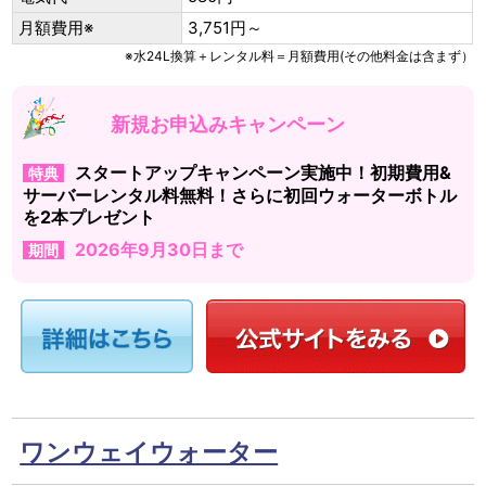
月額費用※
3,751円～
※水24L換算＋レンタル料＝月額費用(その他料金は含まず）
新規お申込みキャンペーン
スタートアップキャンペーン実施中！初期費用&
特典
サーバーレンタル料無料！さらに初回ウォーターボトル
を2本プレゼント
2026年9月30日まで
期間
ワンウェイウォーター