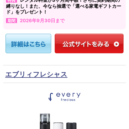
特典
縛りなし！また、今なら抽選で「選べる家電ギフトカー
ド」をプレゼント！
2026年9月30日まで
期間
エブリィフレシャス