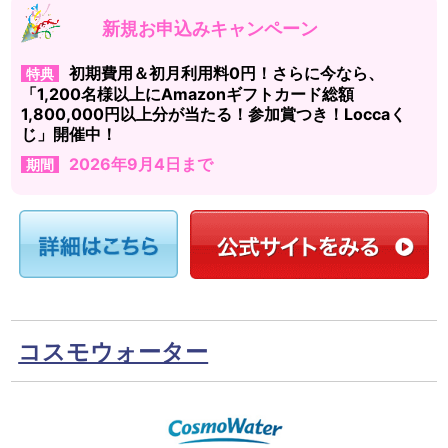
新規お申込みキャンペーン
初期費用＆初月利用料0円！さらに今なら、
特典
「1,200名様以上にAmazonギフトカード総額
1,800,000円以上分が当たる！参加賞つき！Loccaく
じ」開催中！
2026年9月4日まで
期間
コスモウォーター