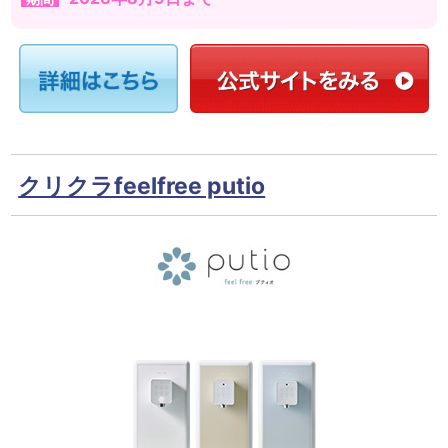
クリクラfeelfree putio