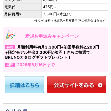
電気代
475円～
月額費用※
3,300円+水道代
※レンタル料＋水道代＝月額費用(その他料金は含まず）
新規お申込みキャンペーン
月額利用料初月3,300円+初回手数料2,200円
特典
+限定モデル料金3,300円が0円！さらに抽選で、
BRUNOカタログギフトプレゼント！
2026年8月16日まで
期間