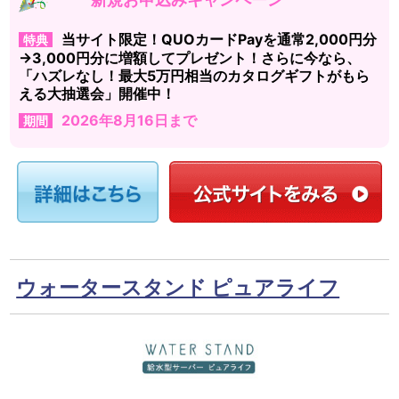
当サイト限定！QUOカードPayを通常2,000円分
特典
→3,000円分に増額してプレゼント！さらに今なら、
「ハズレなし！最大5万円相当のカタログギフトがもら
える大抽選会」開催中！
2026年8月16日まで
期間
ウォータースタンド ピュアライフ