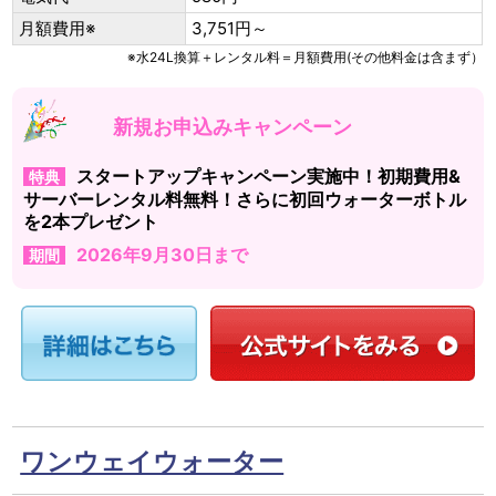
月額費用※
3,751円～
※水24L換算＋レンタル料＝月額費用(その他料金は含まず）
新規お申込みキャンペーン
スタートアップキャンペーン実施中！初期費用&
特典
サーバーレンタル料無料！さらに初回ウォーターボトル
を2本プレゼント
2026年9月30日まで
期間
ワンウェイウォーター