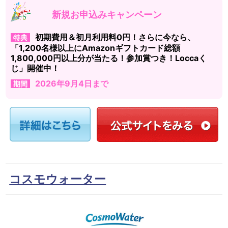
新規お申込みキャンペーン
初期費用＆初月利用料0円！さらに今なら、
特典
「1,200名様以上にAmazonギフトカード総額
1,800,000円以上分が当たる！参加賞つき！Loccaく
じ」開催中！
2026年9月4日まで
期間
コスモウォーター