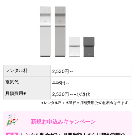
レンタル料
2,530円～
電気代
446円～
月額費用※
2,530円～+水道代
※レンタル料＋水道代＝月額費用(その他料金は含まず）
新規お申込みキャンペーン
レンタル料金が3ヶ月間半額！さらに契約期間の