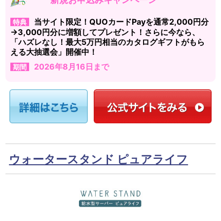
当サイト限定！QUOカードPayを通常2,000円分
特典
→3,000円分に増額してプレゼント！さらに今なら、
「ハズレなし！最大5万円相当のカタログギフトがもら
える大抽選会」開催中！
2026年8月16日まで
期間
ウォータースタンド ピュアライフ