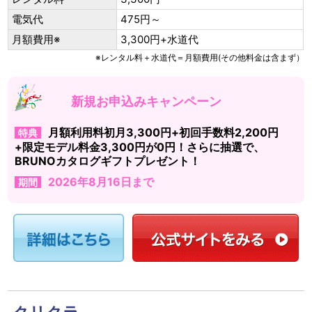
電気代
475円～
月額費用※
3,300円+水道代
※レンタル料＋水道代＝月額費用(その他料金は含まず）
新規お申込みキャンペーン
月額利用料初月3,300円+初回手数料2,200円
特典
+限定モデル料金3,300円が0円！さらに抽選で、
BRUNOカタログギフトプレゼント！
2026年8月16日まで
期間