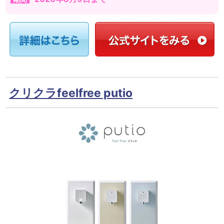
クリクラfeelfree putio