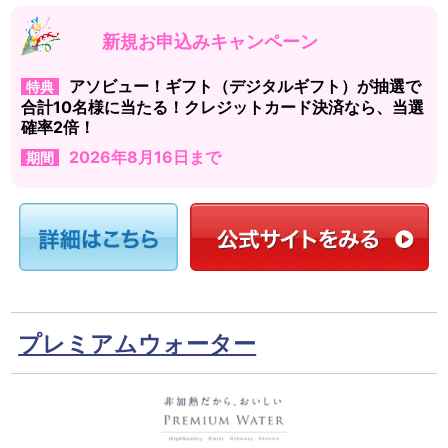
新規お申込みキャンペーン
アソビュー！ギフト（デジタルギフト）が抽選で
特典
合計10名様に当たる！クレジットカード決済なら、当選
確率2倍！
2026年8月16日まで
期間
プレミアムウォーター