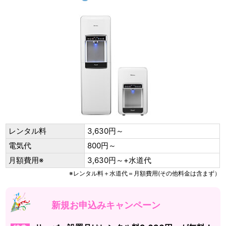
レンタル料
3,630円～
電気代
800円～
月額費用※
3,630円～+水道代
※レンタル料＋水道代＝月額費用(その他料金は含まず）
新規お申込みキャンペーン