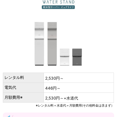
レンタル料
2,530円～
電気代
446円～
月額費用※
2,530円～+水道代
※レンタル料＋水道代＝月額費用(その他料金は含まず）