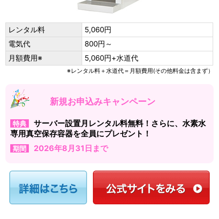
レンタル料
5,060円
電気代
800円～
月額費用※
5,060円+水道代
※レンタル料＋水道代＝月額費用(その他料金は含まず）
新規お申込みキャンペーン
サーバー設置月レンタル料無料！さらに、水素水
特典
専用真空保存容器を全員にプレゼント！
2026年8月31日まで
期間