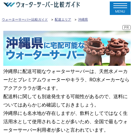
MENU
ウォーターサーバー比較ガイド
配達エリア
沖縄県
沖縄県に配送可能なウォーターサーバーは、天然水メーカ
ーだとプレミアムウォーターやキララ、RO水メーカーなら
アクアクララが選べます。
配送料に関しても別途発生する可能性があるので、送料に
ついてはあらかじめ確認しておきましょう。
沖縄県にも名水地が存在しますが、飲料としてではなく生
活用水として使用されることが多いため、全国で最もウォ
ーターサーバー利用者が多いと言われています。