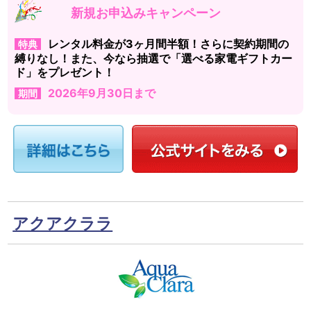
新規お申込みキャンペーン
レンタル料金が3ヶ月間半額！さらに契約期間の
特典
縛りなし！また、今なら抽選で「選べる家電ギフトカー
ド」をプレゼント！
2026年9月30日まで
期間
アクアクララ