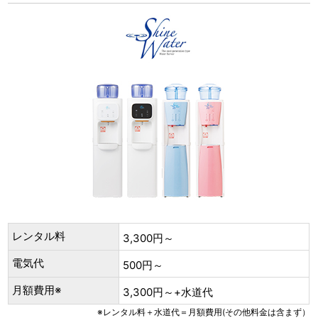
レンタル料
3,300円～
電気代
500円～
月額費用※
3,300円～+水道代
※レンタル料＋水道代＝月額費用(その他料金は含まず）