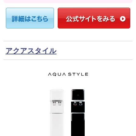
アクアスタイル