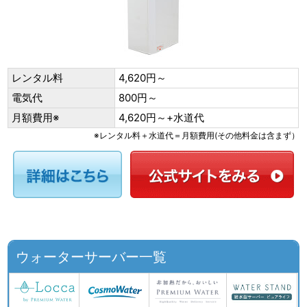
レンタル料
4,620円～
電気代
800円～
月額費用※
4,620円～+水道代
※レンタル料＋水道代＝月額費用(その他料金は含まず）
ウォーターサーバー一覧