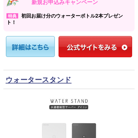
新規お申込みキャンペーン
初回お届け分のウォーターボトル2本プレゼン
特典
ト！
ウォータースタンド