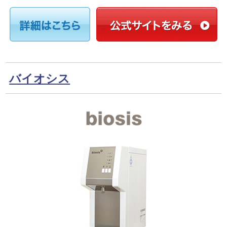
バイオシス