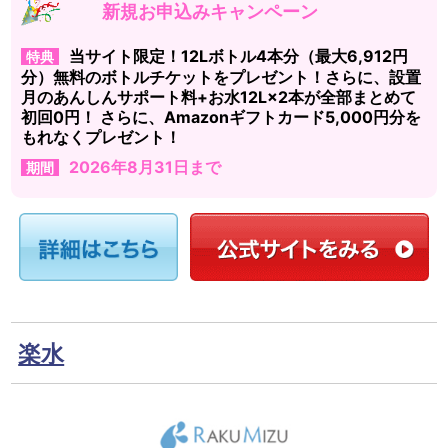
新規お申込みキャンペーン
当サイト限定！12Lボトル4本分（最大6,912円
特典
分）無料のボトルチケットをプレゼント！さらに、設置
月のあんしんサポート料+お水12L×2本が全部まとめて
初回0円！ さらに、Amazonギフトカード5,000円分を
もれなくプレゼント！
2026年8月31日まで
期間
楽水