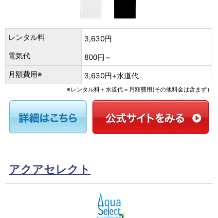
レンタル料
3,630円
電気代
800円～
月額費用※
3,630円+水道代
※レンタル料＋水道代＝月額費用(その他料金は含まず）
アクアセレクト