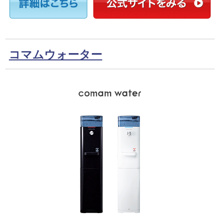
コマムウォーター