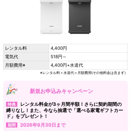
レンタル料
4,400円
電気代
518円～
月額費用※
4,400円+水道代
※レンタル料＋水道代＝月額費用(その他料金は含まず）
新規お申込みキャンペーン
レンタル料金が3ヶ月間半額！さらに契約期間の
特典
縛りなし！また、今なら抽選で「選べる家電ギフトカー
ド」をプレゼント！
2026年9月30日まで
期間