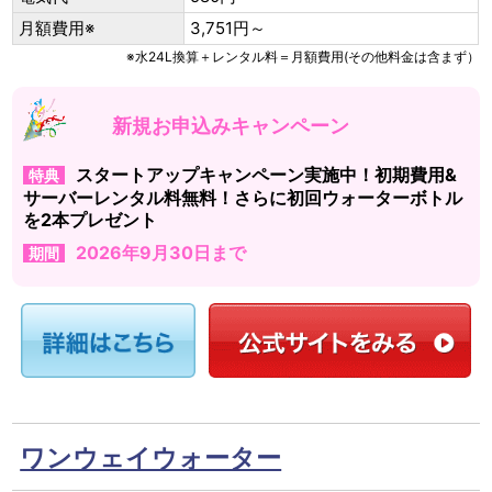
月額費用※
3,751円～
※水24L換算＋レンタル料＝月額費用(その他料金は含まず）
新規お申込みキャンペーン
スタートアップキャンペーン実施中！初期費用&
特典
サーバーレンタル料無料！さらに初回ウォーターボトル
を2本プレゼント
2026年9月30日まで
期間
ワンウェイウォーター