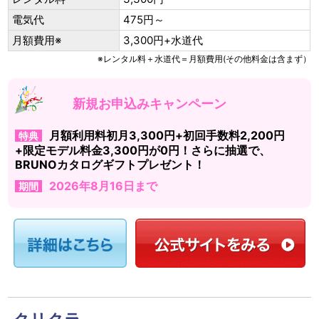
電気代
475円～
月額費用※
3,300円+水道代
※レンタル料＋水道代＝月額費用(その他料金は含まず）
新規お申込みキャンペーン
月額利用料初月3,300円+初回手数料2,200円
特典
+限定モデル料金3,300円が0円！さらに抽選で、
BRUNOカタログギフトプレゼント！
2026年8月16日まで
期間