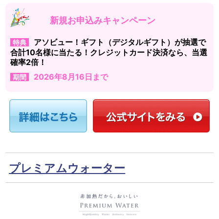
新規お申込みキャンペーン
アソビュー！ギフト（デジタルギフト）が抽選で
特典
合計10名様に当たる！クレジットカード決済なら、当選
確率2倍！
2026年8月16日まで
期間
プレミアムウォーター