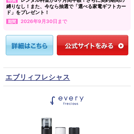
特典
縛りなし！また、今なら抽選で「選べる家電ギフトカー
ド」をプレゼント！
2026年9月30日まで
期間
エブリィフレシャス