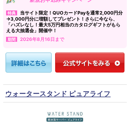
当サイト限定！QUOカードPayを通常2,000円分
特典
→3,000円分に増額してプレゼント！さらに今なら、
「ハズレなし！最大5万円相当のカタログギフトがもら
える大抽選会」開催中！
2026年8月16日まで
期間
ウォータースタンド ピュアライフ