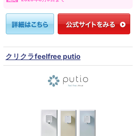
クリクラfeelfree putio