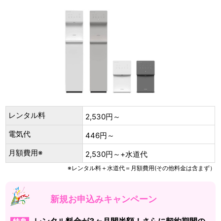
レンタル料
2,530円～
電気代
446円～
月額費用※
2,530円～+水道代
※レンタル料＋水道代＝月額費用(その他料金は含まず）
新規お申込みキャンペーン
レンタル料金が3ヶ月間半額！さらに契約期間の