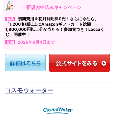
新規お申込みキャンペーン
初期費用＆初月利用料0円！さらに今なら、
特典
「1,200名様以上にAmazonギフトカード総額
1,800,000円以上分が当たる！参加賞つき！Loccaく
じ」開催中！
2026年9月4日まで
期間
コスモウォーター