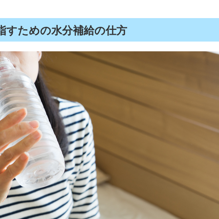
指すための水分補給の仕方