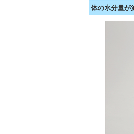
体の水分量が