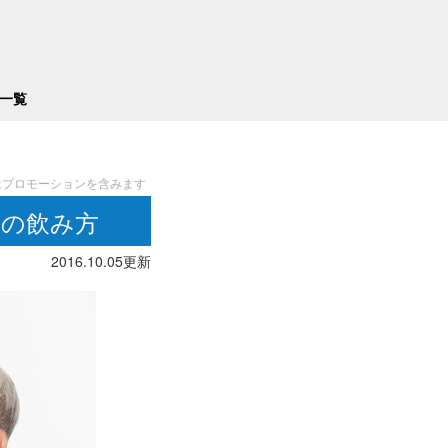
一覧
水の飲み方
2016.10.05更新