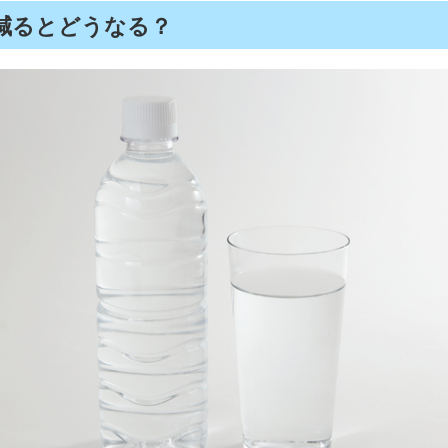
減るとどうなる？