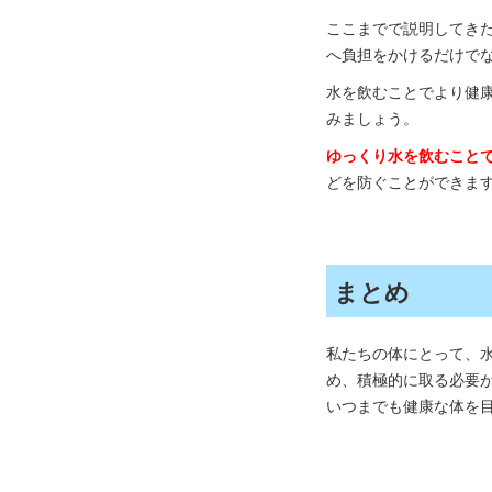
ここまでで説明してき
へ負担をかけるだけで
水を飲むことでより健
みましょう。
ゆっくり水を飲むこと
どを防ぐことができま
まとめ
私たちの体にとって、
め、積極的に取る必要
いつまでも健康な体を