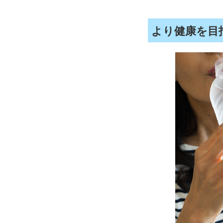
より健康を目