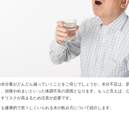
の水分量がどんどん減っていくことをご存じでしょうか。水分不足は、
く、頭痛やめまいといった体調不良の原因となります。もっと言えば、
こすリスクが高まるため注意が必要です。
ても健康的で若々しくいられる水の飲み方について紹介します。