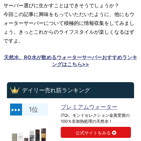
サーバー選びに生かすことはできそうでしょうか？
今回この記事に興味をもっていただいたように、他にもウ
ォーターサーバーについて積極的に情報収集をしてみまし
ょう。きっとこれからのライフスタイルが楽しくなるはず
ですよ。
天然水、RO水が飲めるウォーターサーバーおすすめランキ
ングはこちら>>
デイリー売れ筋ランキング
プレミアムウォーター
1位
iTQi、モンドセレクション金賞受賞の
100％非加熱処理の天然水！
公式サイトをみる