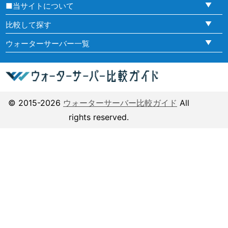
■当サイトについて
比較して探す
ウォーターサーバー一覧
© 2015-2026
ウォーターサーバー比較ガイド
All
rights reserved.