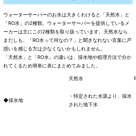
ウォーターサーバーのお水は大きくわけると「天然水」と
「RO水」の2種類。ウォーターサーバーを提供しているメ
ーカーは主にこの2種類を取り扱っています。天然水なら
まだしも、「RO水って何なの？」と聞きなれない言葉に戸
惑いを感じる方は少なくないかもしれません。
「天然水」と「RO水」の違いは、採水地や処理方法で分か
れてくるため簡単に表にまとめてみました。
天然水
・特定された水源より、採水
◆採水地
された地下水