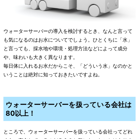
ウォーターサーバーの導入を検討するとき、なんと言って
も気になるのはお水についてでしょう。ひとくちに「水」
と言っても、採水地や環境・処理方法などによって成分
や、味わいも大きく異なります。
毎日体に入れるお水だからこそ、「どういう水」なのかと
いうことは絶対に知っておきたいですよね。
ウォーターサーバーを扱っている会社は
80以上！
ところで、ウォーターサーバーを扱っている会社ってどれ