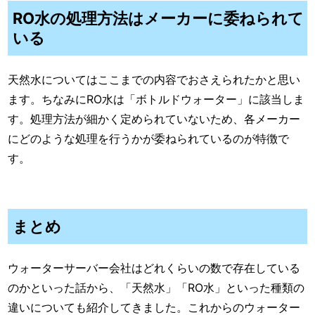
RO水の処理方法はメーカーに委ねられて
いる
天然水についてはここまでの内容でおさえられたかと思い
ます。ちなみにRO水は「ボトルドウォーター」に該当しま
す。処理方法が細かく定められていないため、各メーカー
にどのような処理を行うかが委ねられているのが特徴で
す。
まとめ
ウォーターサーバー会社はどれくらいの数で存在している
のかといった話から、「天然水」「RO水」といった種類の
違いについても紹介してきました。これからのウォーター