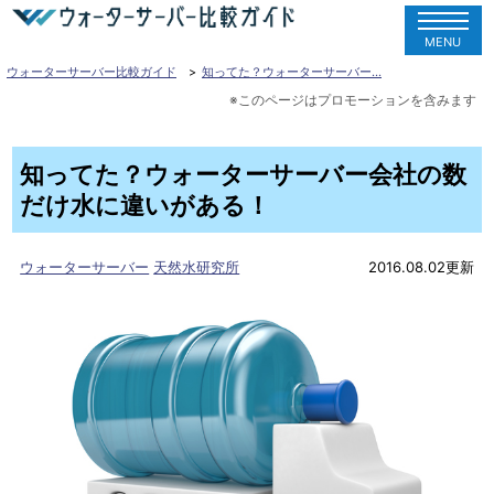
MENU
ウォーターサーバー比較ガイド
知ってた？ウォーターサーバー…
知ってた？ウォーターサーバー会社の数
だけ水に違いがある！
ウォーターサーバー
天然水研究所
2016.08.02更新