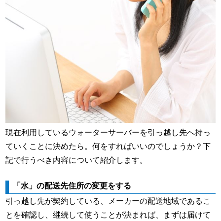
現在利用しているウォーターサーバーを引っ越し先へ持っ
ていくことに決めたら。何をすればいいのでしょうか？下
記で行うべき内容について紹介します。
「水」の配送先住所の変更をする
引っ越し先が契約している、メーカーの配送地域であるこ
とを確認し、継続して使うことが決まれば、まずは届けて