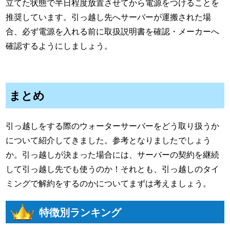
立てた状態で半日程度放置させてから電源をつけることを
推奨しています。引っ越し先へサーバーが運搬された場
合、必ず電源を入れる前に取扱説明書を確認・メーカーへ
確認するようにしましょう。
まとめ
引っ越しをする際のウォーターサーバーをどう取り扱うか
について紹介してきました。参考となりましたでしょう
か。引っ越しが決まった場合には、サーバーの契約を継続
して引っ越し先でも使うのか！それとも、引っ越しのタイ
ミングで解約をするのかについてまずは考えましょう。
特徴別ランキング