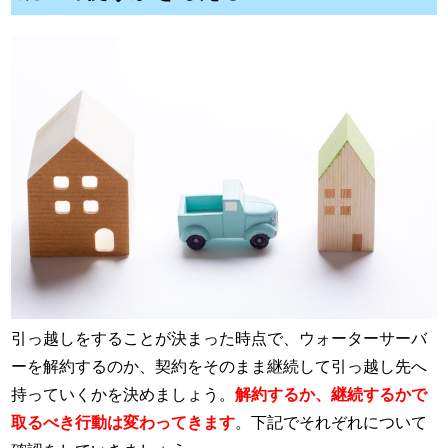
引っ越しをすることが決まった時点で、ウォーターサーバ
ーを解約するのか、契約をそのまま継続して引っ越し先へ
持っていくかを決めましょう。
解約するか、継続するかで
取るべき行動は変わってきます
。下記でそれぞれについて