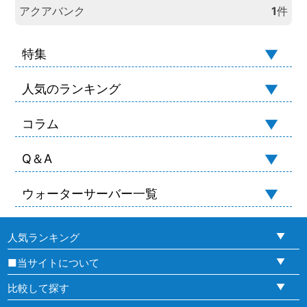
アクアバンク
1
件
特集
人気のランキング
コラム
Q＆A
ウォーターサーバー一覧
人気ランキング
■当サイトについて
比較して探す