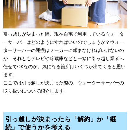
引っ越しが決まった際、現在自宅で利用しているウォータ
ーサーバーはどのようにすればいいのでしょうか？ウォー
ターサーバーの運搬はメーカーに頼まなければいけないの
か、それともテレビや冷蔵庫などと一緒に引っ越し業者へ
任せてOKなのか。気になる箇所はいくつか出てくると思い
ます。
ここでは引っ越しが決まった際の、ウォーターサーバーの
取り扱いについて紹介します。
引っ越しが決まったら「解約」か「継
続」で使うかを考える