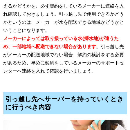
えるかどうかを、必ず契約をしているメーカーに連絡を入
れ確認しておきましょう。引っ越し先で使用できるかどう
かというのは、メーカーが水を配送できる地域かどうかと
いうことになります。
メーカーによっては取り扱っている水(採水地)が違うた
め、一部地域へ配送できない場合があります
。引っ越し先
がメーカーの配送地域でない場合、解約の検討をする必要
があるため、早めに契約をしているメーカーのサポートセ
ンターへ連絡を入れて確認を行いましょう。
引っ越し先へサーバーを持っていくとき
に行うべき内容