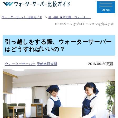
MENU
ウォーターサーバー比較ガイド
引っ越しをする際、ウォーター…
引っ越しをする際、ウォーターサーバー
はどうすればいいの？
ウォーターサーバー
天然水研究所
2016.09.20更新