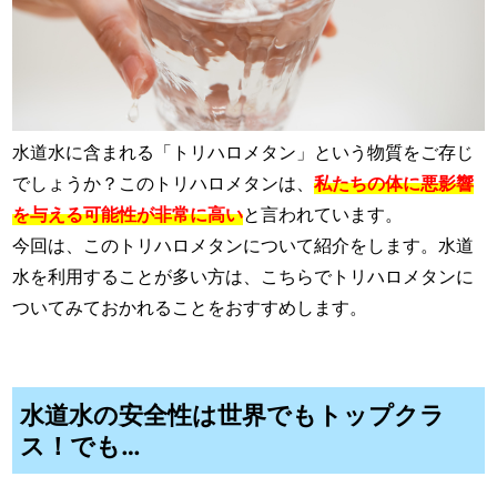
水道水に含まれる「トリハロメタン」という物質をご存じ
でしょうか？このトリハロメタンは、
私たちの体に悪影響
を与える可能性が非常に高い
と言われています。
今回は、このトリハロメタンについて紹介をします。水道
水を利用することが多い方は、こちらでトリハロメタンに
ついてみておかれることをおすすめします。
水道水の安全性は世界でもトップクラ
ス！でも…