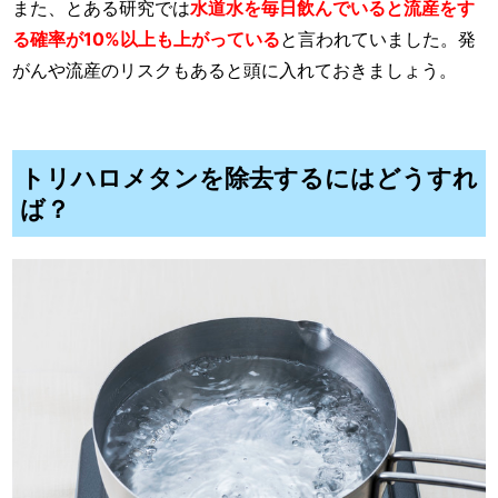
また、とある研究では
水道水を毎日飲んでいると流産をす
る確率が10%以上も上がっている
と言われていました。発
がんや流産のリスクもあると頭に入れておきましょう。
トリハロメタンを除去するにはどうすれ
ば？