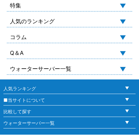
特集
人気のランキング
コラム
Q＆A
ウォーターサーバー一覧
人気ランキング
■当サイトについて
比較して探す
ウォーターサーバー一覧