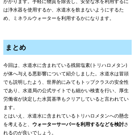
かかります。手軽に物質を除去し、安全な水を利用するに
は浄水器を使用するか、水道水を飲まないようにするた
め、ミネラルウォーターを利用するかになります。
まとめ
今回は、水道水に含まれている残留塩素(トリハロメタン)
が体へ与える悪影響について紹介しました。水道水は冒頭
でも説明したよう、世界的にみてもトップクラスの安全性
であり、水道局の公式サイトでも細かい検査を行い、厚生
労働省が決定した水質基準もクリアしていると言われてい
ます。
とはいえ、水道水に含まれているトリハロメタンへの懸念
を考えると、
ウォーターサーバーを利用するなどを検討
さ
れるのが良いでしょう。