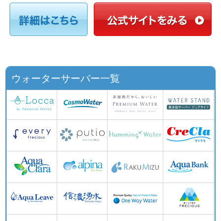
ウォーターサーバー一覧