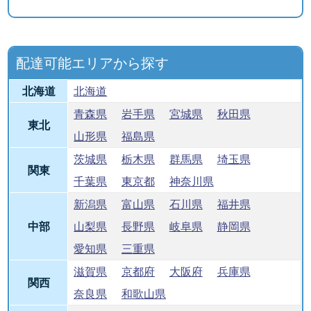
配達可能エリアから探す
北海道
北海道
青森県
岩手県
宮城県
秋田県
東北
山形県
福島県
茨城県
栃木県
群馬県
埼玉県
関東
千葉県
東京都
神奈川県
新潟県
富山県
石川県
福井県
中部
山梨県
長野県
岐阜県
静岡県
愛知県
三重県
滋賀県
京都府
大阪府
兵庫県
関西
奈良県
和歌山県