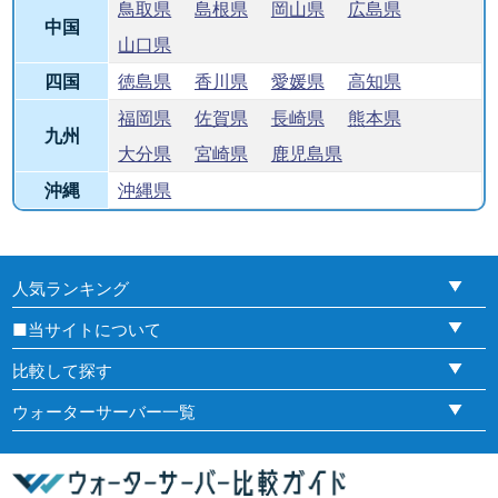
鳥取県
島根県
岡山県
広島県
中国
山口県
四国
徳島県
香川県
愛媛県
高知県
福岡県
佐賀県
長崎県
熊本県
九州
大分県
宮崎県
鹿児島県
沖縄
沖縄県
人気ランキング
■当サイトについて
比較して探す
ウォーターサーバー一覧