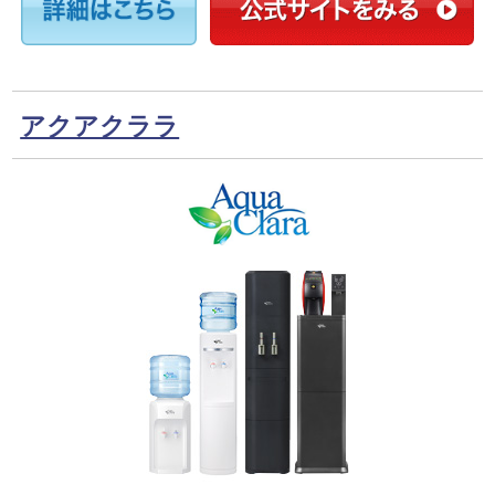
アクアクララ