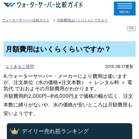
MENU
ウォーターサーバー比較ガイド
月額費用はいくらくらいですか？
月額費用はいくらくらいですか？
よくあるご質問
2015.06.17更新
A.ウォーターサーバー・メーカーにより費用は違います
が、注文単位（水の価格×注文本数） ＋ レンタル料 ＋ 電
気代 でおおよその月額費用がわかります。
月額費用約2,000円~約6,000円まで価格の幅が広く、注文
本数に縛りがないや、水の価格が安いところは月額費用も
安いようです。
デイリー売れ筋ランキング