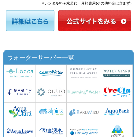
※レンタル料＋水道代＝月額費用(その他料金は含まず）
ウォーターサーバー一覧