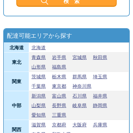
配達可能エリアから探す
北海道
北海道
青森県
岩手県
宮城県
秋田県
東北
山形県
福島県
茨城県
栃木県
群馬県
埼玉県
関東
千葉県
東京都
神奈川県
新潟県
富山県
石川県
福井県
中部
山梨県
長野県
岐阜県
静岡県
愛知県
三重県
滋賀県
京都府
大阪府
兵庫県
関西