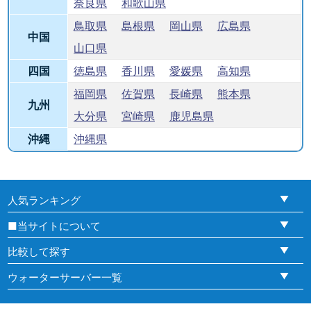
奈良県
和歌山県
鳥取県
島根県
岡山県
広島県
中国
山口県
四国
徳島県
香川県
愛媛県
高知県
福岡県
佐賀県
長崎県
熊本県
九州
大分県
宮崎県
鹿児島県
沖縄
沖縄県
人気ランキング
■当サイトについて
比較して探す
ウォーターサーバー一覧