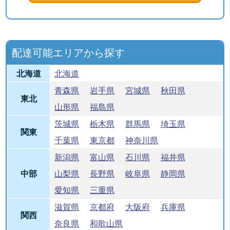
配達可能エリアから探す
北海道
北海道
青森県
岩手県
宮城県
秋田県
東北
山形県
福島県
茨城県
栃木県
群馬県
埼玉県
関東
千葉県
東京都
神奈川県
新潟県
富山県
石川県
福井県
中部
山梨県
長野県
岐阜県
静岡県
愛知県
三重県
滋賀県
京都府
大阪府
兵庫県
関西
奈良県
和歌山県