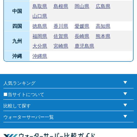
鳥取県
島根県
岡山県
広島県
中国
山口県
四国
徳島県
香川県
愛媛県
高知県
福岡県
佐賀県
長崎県
熊本県
九州
大分県
宮崎県
鹿児島県
沖縄
沖縄県
人気ランキング
■当サイトについて
比較して探す
ウォーターサーバー一覧