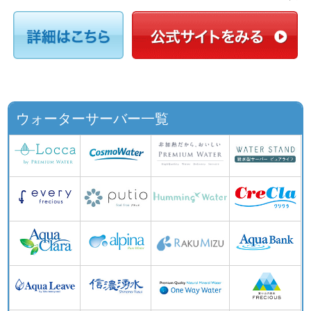
ウォーターサーバー一覧