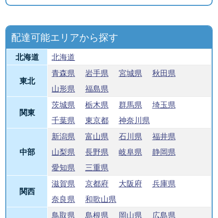
配達可能エリアから探す
北海道
北海道
青森県
岩手県
宮城県
秋田県
東北
山形県
福島県
茨城県
栃木県
群馬県
埼玉県
関東
千葉県
東京都
神奈川県
新潟県
富山県
石川県
福井県
中部
山梨県
長野県
岐阜県
静岡県
愛知県
三重県
滋賀県
京都府
大阪府
兵庫県
関西
奈良県
和歌山県
鳥取県
島根県
岡山県
広島県