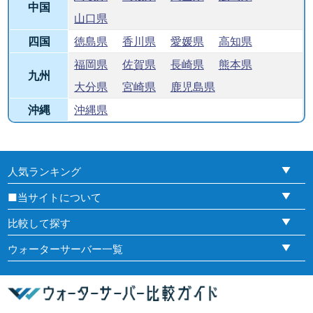
中国
山口県
四国
徳島県
香川県
愛媛県
高知県
福岡県
佐賀県
長崎県
熊本県
九州
大分県
宮崎県
鹿児島県
沖縄
沖縄県
人気ランキング
■当サイトについて
比較して探す
ウォーターサーバー一覧