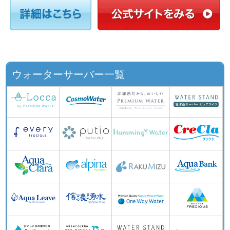
ウォーターサーバー一覧