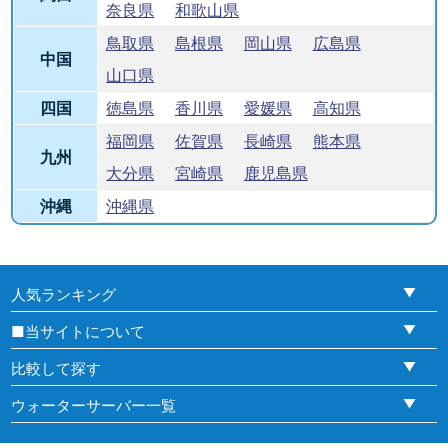
奈良県
和歌山県
鳥取県
島根県
岡山県
広島県
中国
山口県
四国
徳島県
香川県
愛媛県
高知県
福岡県
佐賀県
長崎県
熊本県
九州
大分県
宮崎県
鹿児島県
沖縄
沖縄県
人気ランキング
■当サイトについて
比較して探す
ウォーターサーバー一覧