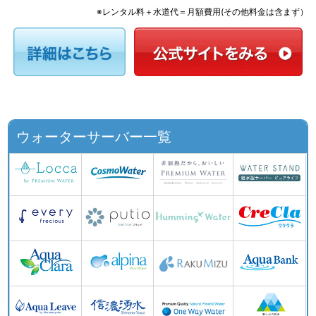
※レンタル料＋水道代＝月額費用(その他料金は含まず）
ウォーターサーバー一覧