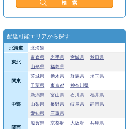
配達可能エリアから探す
北海道
北海道
青森県
岩手県
宮城県
秋田県
東北
山形県
福島県
茨城県
栃木県
群馬県
埼玉県
関東
千葉県
東京都
神奈川県
新潟県
富山県
石川県
福井県
中部
山梨県
長野県
岐阜県
静岡県
愛知県
三重県
滋賀県
京都府
大阪府
兵庫県
関西