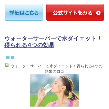
ウォーターサーバーで水ダイエット！
得られる4つの効果