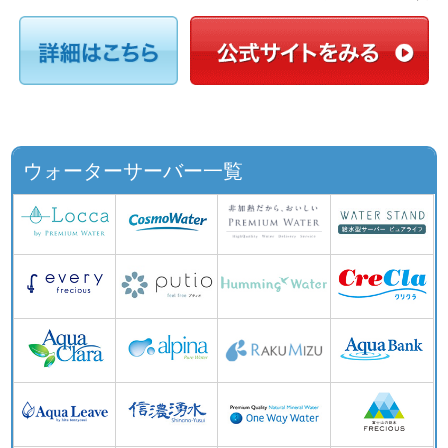
ウォーターサーバー一覧