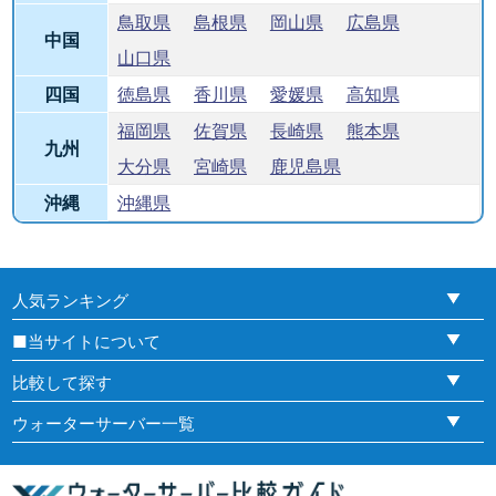
鳥取県
島根県
岡山県
広島県
中国
山口県
四国
徳島県
香川県
愛媛県
高知県
福岡県
佐賀県
長崎県
熊本県
九州
大分県
宮崎県
鹿児島県
沖縄
沖縄県
人気ランキング
■当サイトについて
比較して探す
ウォーターサーバー一覧