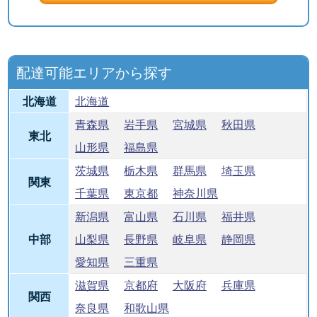
配達可能エリアから探す
北海道
北海道
青森県
岩手県
宮城県
秋田県
東北
山形県
福島県
茨城県
栃木県
群馬県
埼玉県
関東
千葉県
東京都
神奈川県
新潟県
富山県
石川県
福井県
中部
山梨県
長野県
岐阜県
静岡県
愛知県
三重県
滋賀県
京都府
大阪府
兵庫県
関西
奈良県
和歌山県