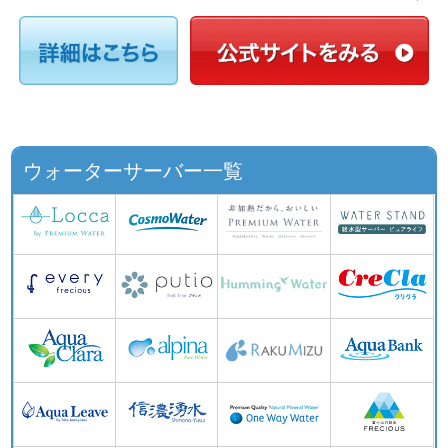
ウォーターサーバー一覧