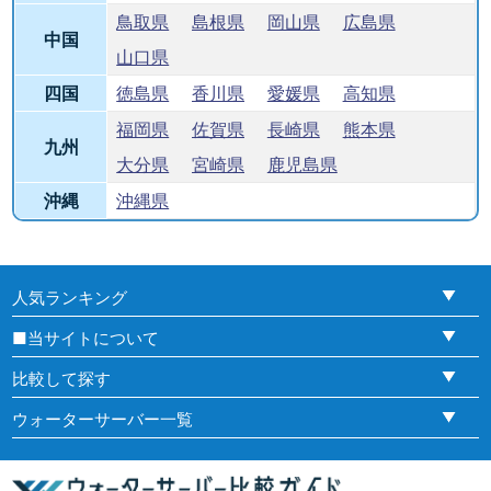
鳥取県
島根県
岡山県
広島県
中国
山口県
四国
徳島県
香川県
愛媛県
高知県
福岡県
佐賀県
長崎県
熊本県
九州
大分県
宮崎県
鹿児島県
沖縄
沖縄県
人気ランキング
■当サイトについて
比較して探す
ウォーターサーバー一覧