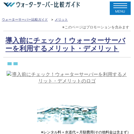
MENU
ウォーターサーバー比較ガイド
メリット
導入前にチェック！ウォーターサーバ
ーを利用するメリット・デメリット
※レンタル料＋水道代＝月額費用(その他料金は含まず）